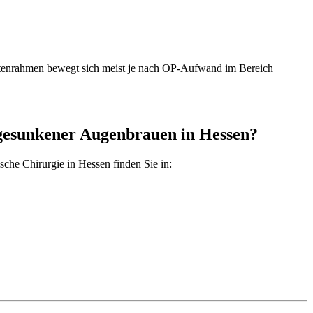
stenrahmen bewegt sich meist je nach OP-Aufwand im Bereich
bgesunkener Augenbrauen in Hessen?
ische Chirurgie in Hessen finden Sie in: