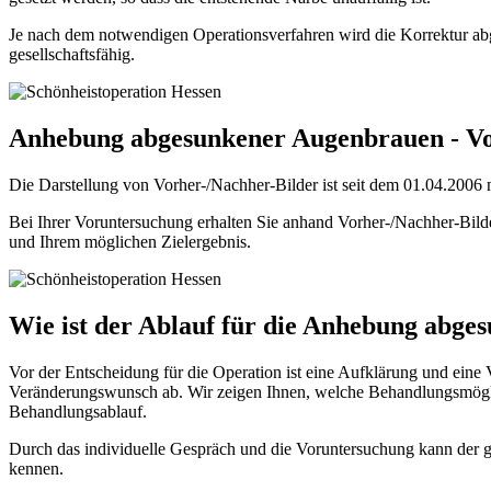
Je nach dem notwendigen Operationsverfahren wird die Korrektur abg
gesellschaftsfähig.
Anhebung abgesunkener Augenbrauen - Vo
Die Darstellung von Vorher-/Nachher-Bilder ist seit dem 01.04.2006 n
Bei Ihrer Voruntersuchung erhalten Sie anhand Vorher-/Nachher-Bild
und Ihrem möglichen Zielergebnis.
Wie ist der Ablauf für die Anhebung abg
Vor der Entscheidung für die Operation ist eine Aufklärung und eine
Veränderungswunsch ab. Wir zeigen Ihnen, welche Behandlungsmöglich
Behandlungsablauf.
Durch das individuelle Gespräch und die Voruntersuchung kann der 
kennen.