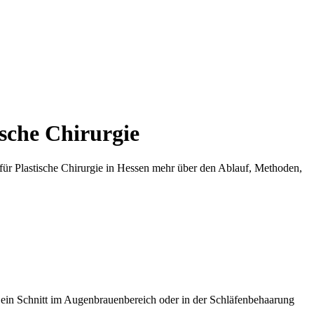
sche Chirurgie
ür Plastische Chirurgie in Hessen mehr über den Ablauf, Methoden,
 ein Schnitt im Augenbrauenbereich oder in der Schläfenbehaarung