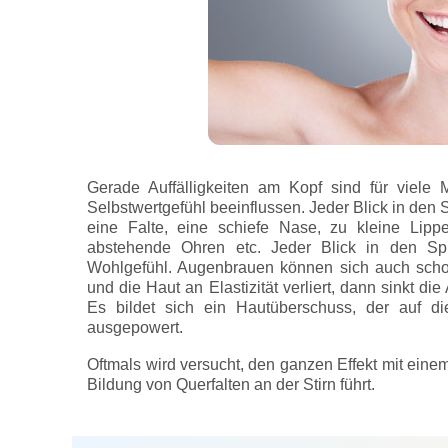
Gerade Auffälligkeiten am Kopf sind für viele
Selbstwertgefühl beeinflussen. Jeder Blick in den S
eine Falte, eine schiefe Nase, zu kleine Lip
abstehende Ohren etc. Jeder Blick in den Sp
Wohlgefühl. Augenbrauen können sich auch sch
und die Haut an Elastizität verliert, dann sinkt 
Es bildet sich ein Hautüberschuss, der auf d
ausgepowert.
Oftmals wird versucht, den ganzen Effekt mit ein
Bildung von Querfalten an der Stirn führt.