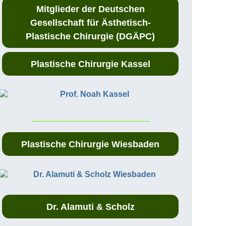
Mitglieder der Deutschen
Gesellschaft für Ästhetisch-
Plastische Chirurgie (DGÄPC)
Plastische Chirurgie Kassel
Plastische Chirurgie Wiesbaden
Dr. Alamuti & Scholz