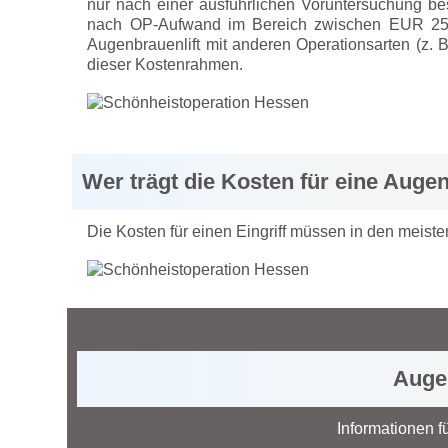
nur nach einer ausführlichen Voruntersuchung b
nach OP-Aufwand im Bereich zwischen EUR 2500
Augenbrauenlift mit anderen Operationsarten (z. 
dieser Kostenrahmen.
Wer trägt die Kosten für eine Auge
Die Kosten für einen Eingriff müssen in den meist
Augen
Informationen f