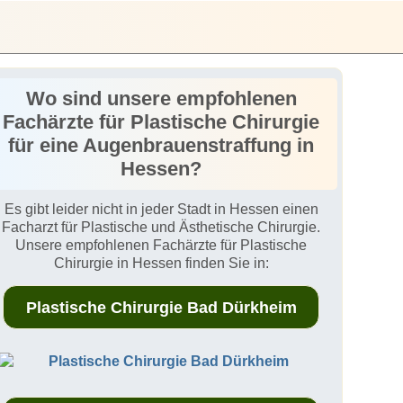
Wo sind unsere empfohlenen
Fachärzte für Plastische Chirurgie
für eine Augenbrauenstraffung in
Hessen?
Es gibt leider nicht in jeder Stadt in Hessen einen
Facharzt für Plastische und Ästhetische Chirurgie.
Unsere empfohlenen Fachärzte für Plastische
Chirurgie in Hessen finden Sie in:
Plastische Chirurgie Bad Dürkheim