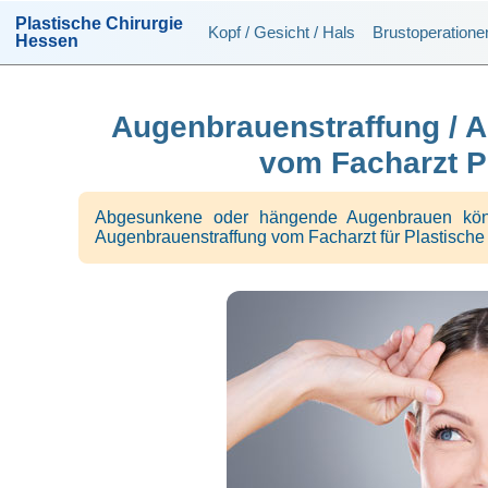
Plastische Chirurgie
Kopf / Gesicht / Hals
Brustoperation
Hessen
Augenbrauenstraffung / 
vom Facharzt P
Abgesunkene oder hängende Augenbrauen könne
Augenbrauenstraffung vom Facharzt für Plastische