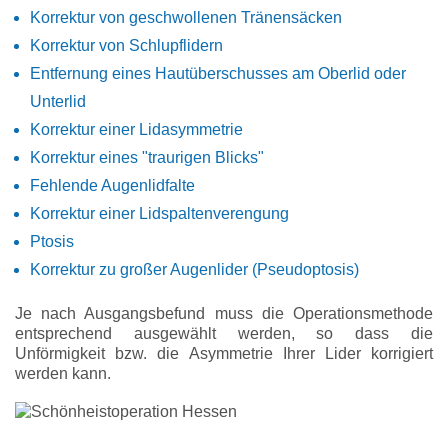
Korrektur von geschwollenen Tränensäcken
Korrektur von Schlupflidern
Entfernung eines Hautüberschusses am Oberlid oder
Unterlid
Korrektur einer Lidasymmetrie
Korrektur eines "traurigen Blicks"
Fehlende Augenlidfalte
Korrektur einer Lidspaltenverengung
Ptosis
Korrektur zu großer Augenlider (Pseudoptosis)
Je nach Ausgangsbefund muss die Operationsmethode
entsprechend ausgewählt werden, so dass die
Unförmigkeit bzw. die Asymmetrie Ihrer Lider korrigiert
werden kann.