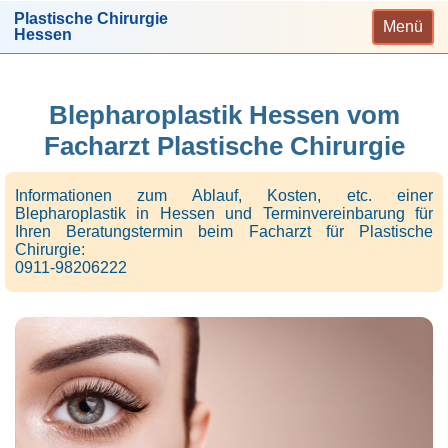
Plastische Chirurgie
Menü
Hessen
Blepharoplastik Hessen vom
Facharzt Plastische Chirurgie
Informationen zum Ablauf, Kosten, etc. einer
Blepharoplastik in Hessen und Terminvereinbarung für
Ihren Beratungstermin beim Facharzt für Plastische
Chirurgie:
0911-98206222