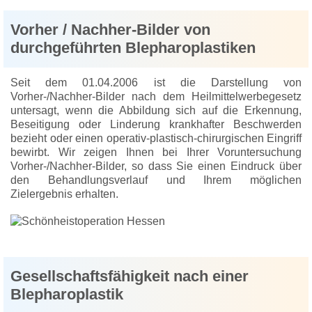
Vorher / Nachher-Bilder von
durchgeführten Blepharoplastiken
Seit dem 01.04.2006 ist die Darstellung von
Vorher-/Nachher-Bilder nach dem Heilmittelwerbegesetz
untersagt, wenn die Abbildung sich auf die Erkennung,
Beseitigung oder Linderung krankhafter Beschwerden
bezieht oder einen operativ-plastisch-chirurgischen Eingriff
bewirbt. Wir zeigen Ihnen bei Ihrer Voruntersuchung
Vorher-/Nachher-Bilder, so dass Sie einen Eindruck über
den Behandlungsverlauf und Ihrem möglichen
Zielergebnis erhalten.
Gesellschaftsfähigkeit nach einer
Blepharoplastik