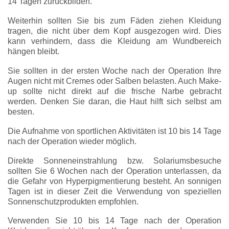
14 Tagen zurückbilden.
Weiterhin sollten Sie bis zum Fäden ziehen Kleidung
tragen, die nicht über dem Kopf ausgezogen wird. Dies
kann verhindern, dass die Kleidung am Wundbereich
hängen bleibt.
Sie sollten in der ersten Woche nach der Operation Ihre
Augen nicht mit Cremes oder Salben belasten. Auch Make-
up sollte nicht direkt auf die frische Narbe gebracht
werden. Denken Sie daran, die Haut hilft sich selbst am
besten.
Die Aufnahme von sportlichen Aktivitäten ist 10 bis 14 Tage
nach der Operation wieder möglich.
Direkte Sonneneinstrahlung bzw. Solariumsbesuche
sollten Sie 6 Wochen nach der Operation unterlassen, da
die Gefahr von Hyperpigmentierung besteht. An sonnigen
Tagen ist in dieser Zeit die Verwendung von speziellen
Sonnenschutzprodukten empfohlen.
Verwenden Sie 10 bis 14 Tage nach der Operation