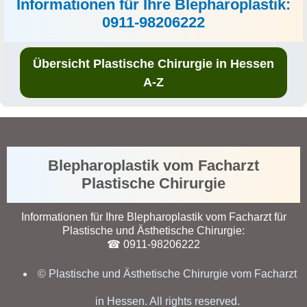
Informationen für Ihre Blepharoplastik:
0911-98206222
Übersicht Plastische Chirurgie in Hessen
A-Z
Blepharoplastik vom Facharzt
Plastische Chirurgie
Informationen für Ihre Blepharoplastik vom Facharzt für
Plastische und Ästhetische Chirurgie:
☎ 0911-98206222
© Plastische und Ästhetische Chirurgie vom Facharzt
in Hessen. All rights reserved.