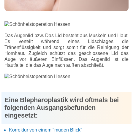
Das Augenlid bzw. Das Lid besteht aus Muskeln und Haut.
Es verteilt während eines Lidschlages die
Tränenflüssigkeit und sorgt somit für die Reinigung der
Hornhaut. Zugleich schützt das geschlossene Lid das
Auge vor äußeren Einflüssen. Das Augenlid ist die
Hautfalte, die das Auge nach außen abschließt.
Eine Blepharoplastik wird oftmals bei
folgenden Ausgangsbefunden
eingesetzt:
Korrektur von einem "müden Blick"