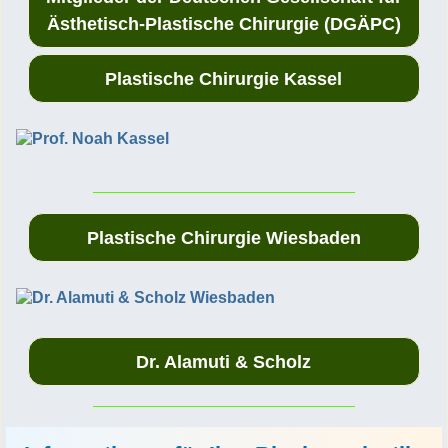
Ästhetisch-Plastische Chirurgie (DGÄPC)
Plastische Chirurgie Kassel
Plastische Chirurgie Wiesbaden
Dr. Alamuti & Scholz