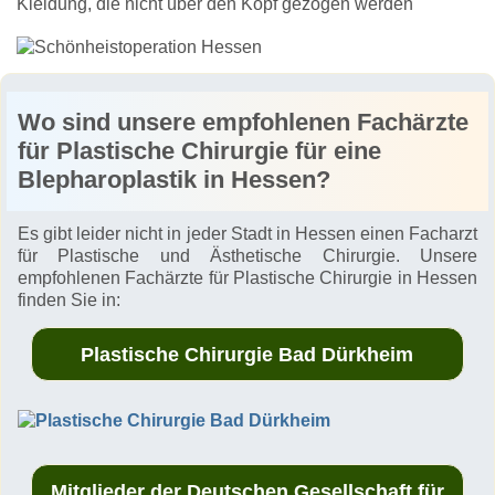
Kleidung, die nicht über den Kopf gezogen werden
Wo sind unsere empfohlenen Fachärzte
für Plastische Chirurgie für eine
Blepharoplastik in Hessen?
Es gibt leider nicht in jeder Stadt in Hessen einen Facharzt
für Plastische und Ästhetische Chirurgie. Unsere
empfohlenen Fachärzte für Plastische Chirurgie in Hessen
finden Sie in:
Plastische Chirurgie Bad Dürkheim
Mitglieder der Deutschen Gesellschaft für