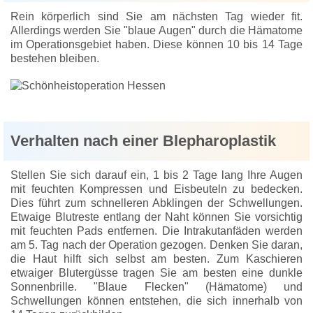
Rein körperlich sind Sie am nächsten Tag wieder fit.
Allerdings werden Sie "blaue Augen" durch die Hämatome
im Operationsgebiet haben. Diese können 10 bis 14 Tage
bestehen bleiben.
Verhalten nach einer Blepharoplastik
Stellen Sie sich darauf ein, 1 bis 2 Tage lang Ihre Augen
mit feuchten Kompressen und Eisbeuteln zu bedecken.
Dies führt zum schnelleren Abklingen der Schwellungen.
Etwaige Blutreste entlang der Naht können Sie vorsichtig
mit feuchten Pads entfernen. Die Intrakutanfäden werden
am 5. Tag nach der Operation gezogen. Denken Sie daran,
die Haut hilft sich selbst am besten. Zum Kaschieren
etwaiger Blutergüsse tragen Sie am besten eine dunkle
Sonnenbrille. "Blaue Flecken" (Hämatome) und
Schwellungen können entstehen, die sich innerhalb von