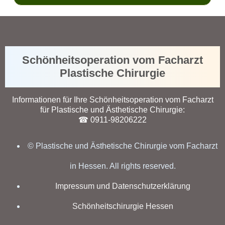
Schönheitsoperation vom Facharzt
Plastische Chirurgie
Informationen für Ihre Schönheitsoperation vom Facharzt
für Plastische und Ästhetische Chirurgie:
☎ 0911-98206222
© Plastische und Ästhetische Chirurgie vom Facharzt
in Hessen. All rights reserved.
Impressum und Datenschutzerklärung
Schönheitschirurgie Hessen