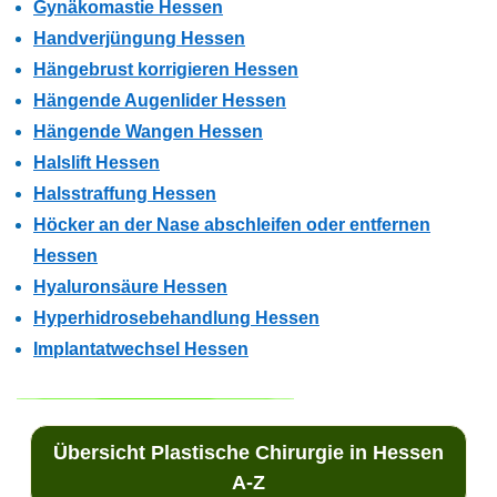
Gynäkomastie Hessen
Handverjüngung Hessen
Hängebrust korrigieren Hessen
Hängende Augenlider Hessen
Hängende Wangen Hessen
Halslift Hessen
Halsstraffung Hessen
Höcker an der Nase abschleifen oder entfernen
Hessen
Hyaluronsäure Hessen
Hyperhidrosebehandlung Hessen
Implantatwechsel Hessen
Übersicht Plastische Chirurgie in Hessen
A-Z